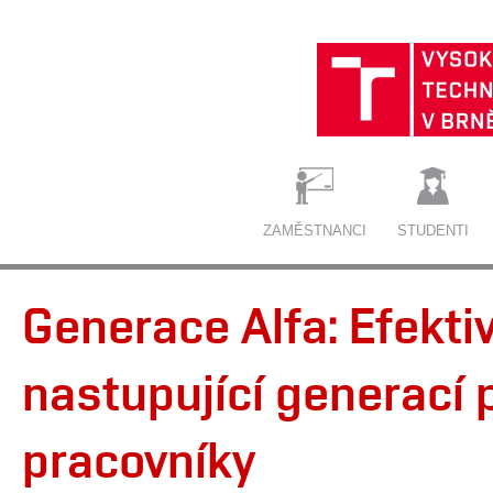
ZAMĚSTNANCI
STUDENTI
Generace Alfa: Efekti
nastupující generací
pracovníky