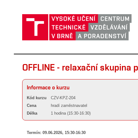
OFFLINE - relaxační skupina
Informace o kurzu
Kód kurzu
CZV-KPZ-204
Cena
hradí zaměstnavatel
Délka
1 hodina (15:30-16:30)
Termín: 09.06.2026, 15:30-16:30