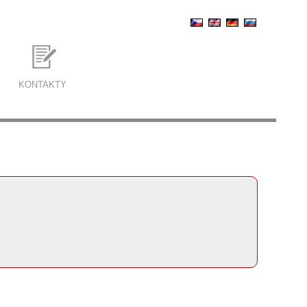
KONTAKTY