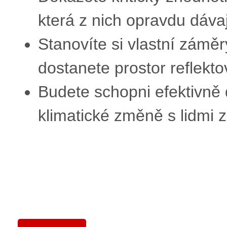
která z nich opravdu dáva
Stanovíte si vlastní záměr
dostanete prostor reflekto
Budete schopni efektivně 
klimatické změně s lidmi 