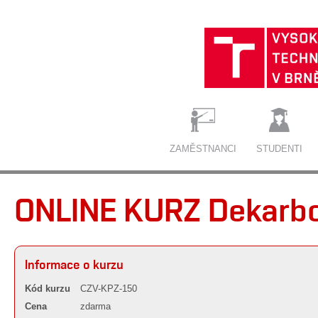
ZAMĚSTNANCI
STUDENTI
ONLINE KURZ Dekarb
Informace o kurzu
Kód kurzu
CZV-KPZ-150
Cena
zdarma