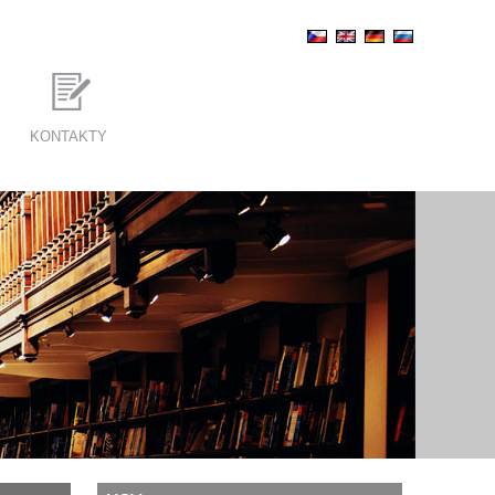
KONTAKTY