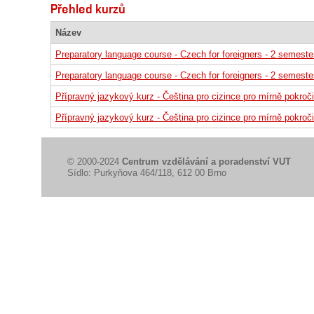
Přehled kurzů
Název
Preparatory language course - Czech for foreigners - 2 semeste
Preparatory language course - Czech for foreigners - 2 semeste
Přípravný jazykový kurz - Čeština pro cizince pro mírně pokroči
Přípravný jazykový kurz - Čeština pro cizince pro mírně pokroči
© 2000-2024
Centrum vzdělávání a poradenství VUT
Sídlo: Purkyňova 464/118, 612 00 Brno