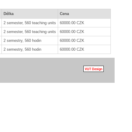
Délka
Cena
2 semester, 560 teaching units
60000.00 CZK
2 semester, 560 teaching units
60000.00 CZK
2 semestry, 560 hodin
60000.00 CZK
2 semestry, 560 hodin
60000.00 CZK
VUT Design