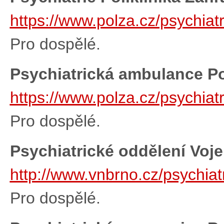
https://www.polza.cz/psychiatr
Pro dospělé.
Psychiatrická ambulance Po
https://www.polza.cz/psychia
Pro dospělé.
Psychiatrické oddělení Vo
http://www.vnbrno.cz/psychiat
Pro dospělé.