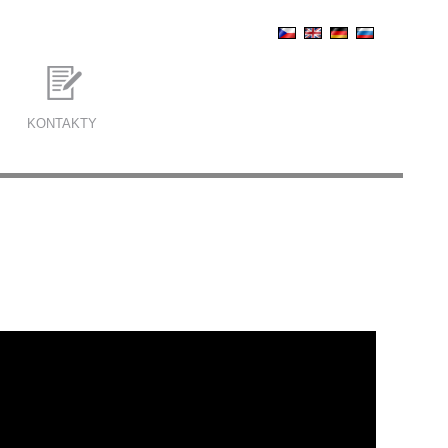
KONTAKTY