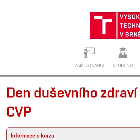
ZAMĚSTNANCI
STUDENTI
Den duševního zdraví 
CVP
Informace o kurzu