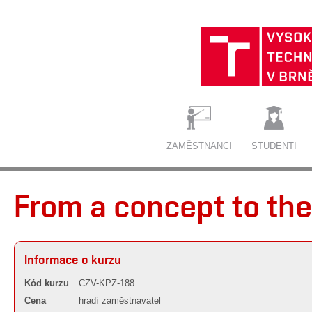
ZAMĚSTNANCI
STUDENTI
From a concept to the
Informace o kurzu
Kód kurzu
CZV-KPZ-188
Cena
hradí zaměstnavatel