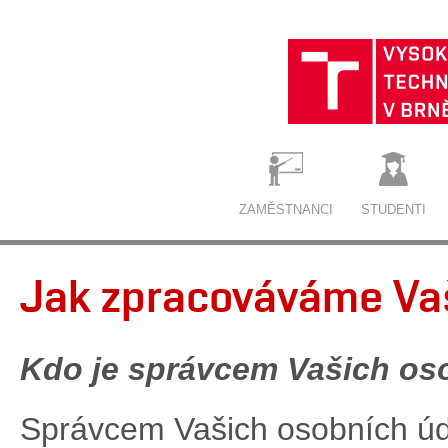
ZAMĚSTNANCI
STUDENTI
Jak zpracováváme Va
Kdo je správcem Vašich os
Správcem Vašich osobních ú