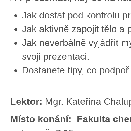
Jak dostat pod kontrolu pr
Jak aktivně zapojit tělo a 
Jak neverbálně vyjádřit my
svoji prezentaci.
Dostanete tipy, co podpoři
Lektor:
Mgr. Kateřina Chalu
Místo konání:
Fakulta che