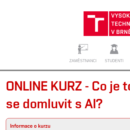
ZAMĚSTNANCI
STUDENTI
ONLINE KURZ - Co je t
se domluvit s AI?
Informace o kurzu