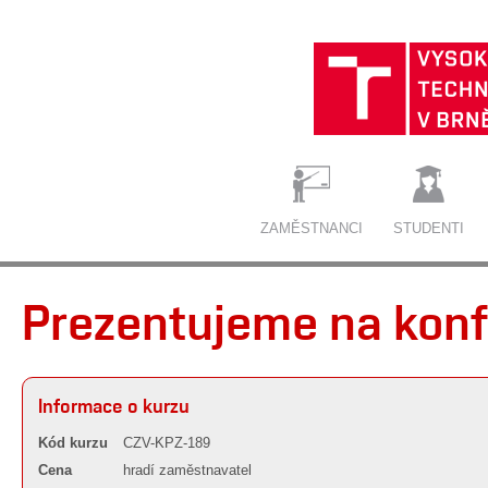
ZAMĚSTNANCI
STUDENTI
Prezentujeme na konf
Informace o kurzu
Kód kurzu
CZV-KPZ-189
Cena
hradí zaměstnavatel