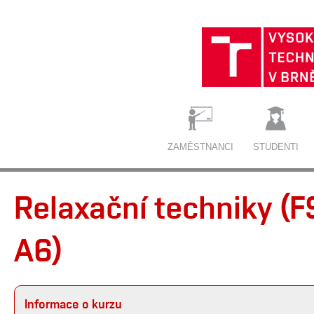
ZAMĚSTNANCI
STUDENTI
Relaxační techniky (FS
A6)
Informace o kurzu