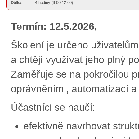
Délka
4 hodiny (8:00-12:00)
Termín: 12.5.2026,
Školení je určeno uživatelům,
a chtějí využívat jeho plný po
Zaměřuje se na pokročilou p
oprávněními, automatizací a
Účastníci se naučí:
efektivně navrhovat stru