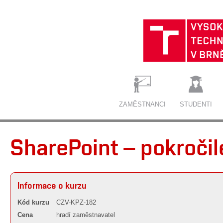
ZAMĚSTNANCI
STUDENTI
SharePoint – pokročil
Informace o kurzu
Kód kurzu
CZV-KPZ-182
Cena
hradí zaměstnavatel