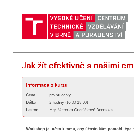
Jak žít efektivně s našimi e
Informace o kurzu
Cena
pro studenty
Délka
2 hodiny (16:00-18:00)
Lektor
Mgr. Veronika Ondráčková Dacerová
Workshop je určen k tomu, aby účastníkům pomohl lépe po